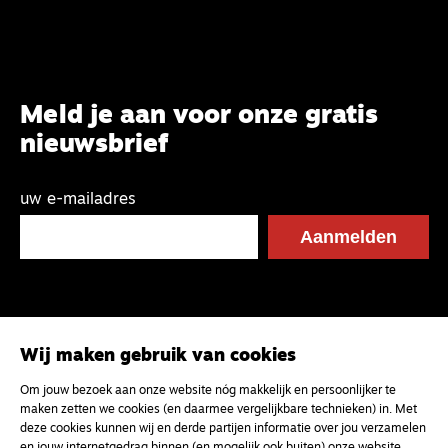
Meld je aan voor onze gratis
nieuwsbrief
uw e-mailadres
Wij maken gebruik van cookies
Om jouw bezoek aan onze website nóg makkelijk en persoonlijker te
maken zetten we cookies (en daarmee vergelijkbare technieken) in. Met
deze cookies kunnen wij en derde partijen informatie over jou verzamelen