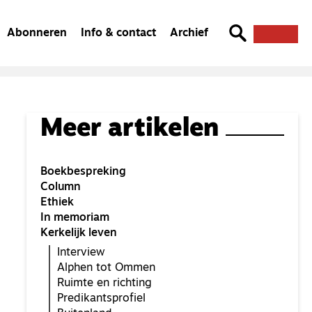
Abonneren
Info & contact
Archief
Meer artikelen
Boekbespreking
Column
Ethiek
In memoriam
Kerkelijk leven
Interview
Alphen tot Ommen
Ruimte en richting
Predikantsprofiel