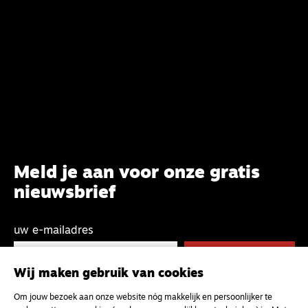
Meld je aan voor onze gratis
nieuwsbrief
uw e-mailadres
Wij maken gebruik van cookies
Om jouw bezoek aan onze website nóg makkelijk en persoonlijker te