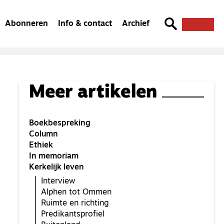
Abonneren
Info & contact
Archief
Meer artikelen
Boekbespreking
Column
Ethiek
In memoriam
Kerkelijk leven
Interview
Alphen tot Ommen
Ruimte en richting
Predikantsprofiel