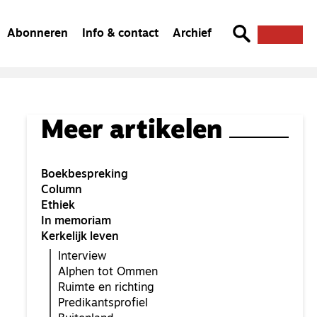
Abonneren
Info & contact
Archief
Meer artikelen
Boekbespreking
Column
Ethiek
In memoriam
Kerkelijk leven
Interview
Alphen tot Ommen
Ruimte en richting
Predikantsprofiel