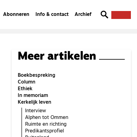
Abonneren
Info & contact
Archief
Meer artikelen
Boekbespreking
Column
Ethiek
In memoriam
Kerkelijk leven
Interview
Alphen tot Ommen
Ruimte en richting
Predikantsprofiel