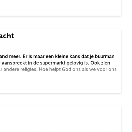
acht
 land meer. Er is maar een kleine kans dat je buurman
 aanspreekt in de supermarkt gelovig is. Ook zien
r andere religies. Hoe helpt God ons als we voor ons