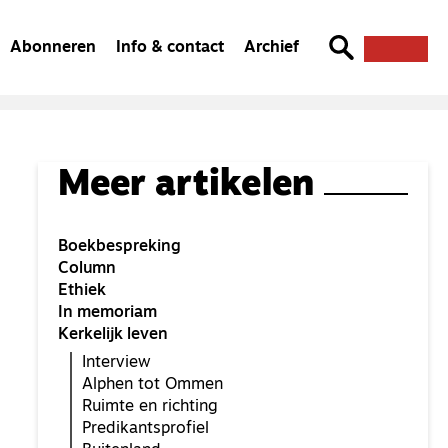
Abonneren
Info & contact
Archief
Meer artikelen
Boekbespreking
Column
Ethiek
In memoriam
Kerkelijk leven
Interview
Alphen tot Ommen
Ruimte en richting
Predikantsprofiel