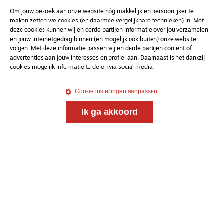
Om jouw bezoek aan onze website nóg makkelijk en persoonlijker te
maken zetten we cookies (en daarmee vergelijkbare technieken) in. Met
deze cookies kunnen wij en derde partijen informatie over jou verzamelen
en jouw internetgedrag binnen (en mogelijk ook buiten) onze website
volgen. Met deze informatie passen wij en derde partijen content of
advertenties aan jouw interesses en profiel aan. Daarnaast is het dankzij
cookies mogelijk informatie te delen via social media.
Cookie instellingen aanpassen
Ik ga akkoord