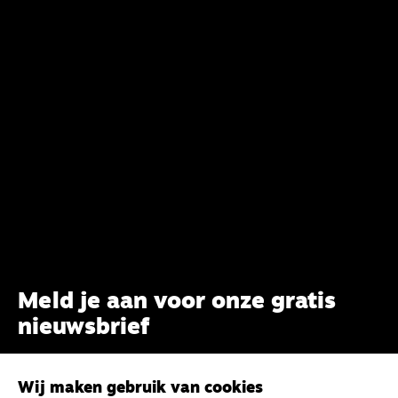
Meld je aan voor onze gratis
nieuwsbrief
uw e-mailadres
Wij maken gebruik van cookies